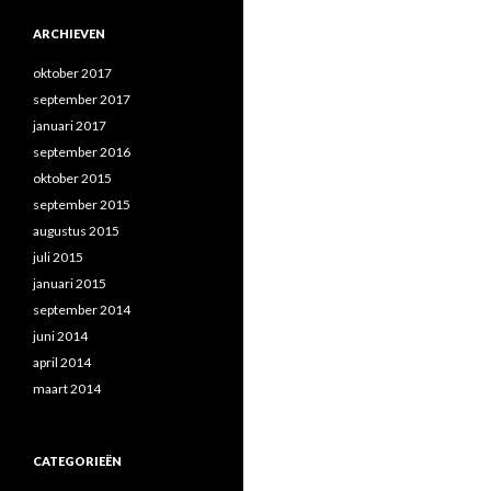
ARCHIEVEN
oktober 2017
september 2017
januari 2017
september 2016
oktober 2015
september 2015
augustus 2015
juli 2015
januari 2015
september 2014
juni 2014
april 2014
maart 2014
CATEGORIEËN