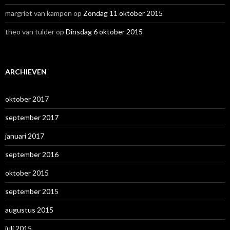
margriet van kampen
op
Zondag 11 oktober 2015
theo van tulder
op
Dinsdag 6 oktober 2015
ARCHIEVEN
oktober 2017
september 2017
januari 2017
september 2016
oktober 2015
september 2015
augustus 2015
juli 2015