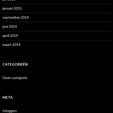
januari 2015
september 2014
juni 2014
april 2014
maart 2014
CATEGORIEËN
Geen categorie
META
Inloggen