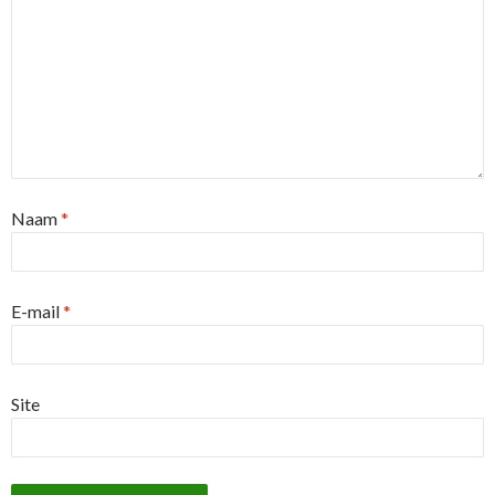
Naam
*
E-mail
*
Site