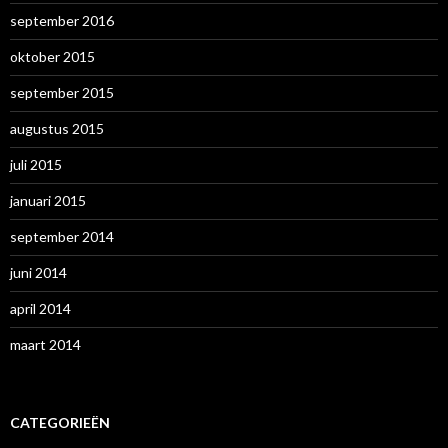
september 2016
oktober 2015
september 2015
augustus 2015
juli 2015
januari 2015
september 2014
juni 2014
april 2014
maart 2014
CATEGORIEËN