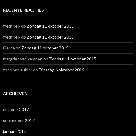
RECENTE REACTIES
fredtriep
op
Zondag 11 oktober 2015
fredtriep
op
Zondag 11 oktober 2015
Gerda
op
Zondag 11 oktober 2015
margriet van kampen
op
Zondag 11 oktober 2015
theo van tulder
op
Dinsdag 6 oktober 2015
ARCHIEVEN
oktober 2017
september 2017
januari 2017